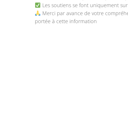
Les soutiens se font uniquement sur 
Merci par avance de votre compréhen
portée à cette information