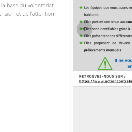
la base du volontariat.
sion et de l’attention