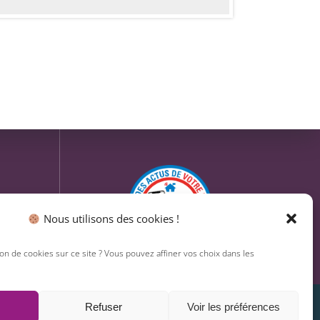
Nous utilisons des cookies !
ion de cookies sur ce site ? Vous pouvez affiner vos choix dans les
Refuser
Voir les préférences