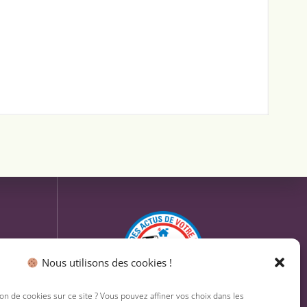
Nous utilisons des cookies !
ion de cookies sur ce site ? Vous pouvez affiner vos choix dans les