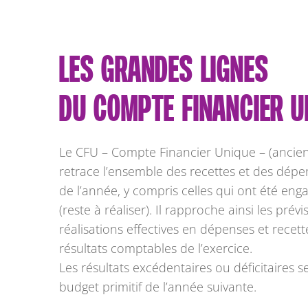
LES GRANDES LIGNES
DU COMPTE FINANCIER U
Le CFU – Compte Financier Unique – (ancien
retrace l’ensemble des recettes et des dépe
de l’année, y compris celles qui ont été en
(reste à réaliser). Il rapproche ainsi les prév
réalisations effectives en dépenses et recett
résultats comptables de l’exercice.
Les résultats excédentaires ou déficitaires 
budget primitif de l’année suivante.