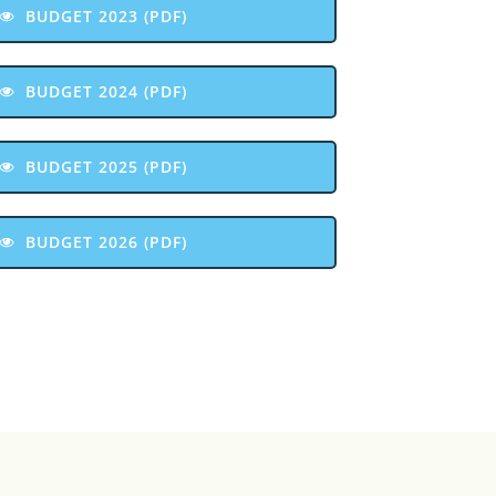
BUDGET 2023 (PDF)
BUDGET 2024 (PDF)
BUDGET 2025 (PDF)
BUDGET 2026 (PDF)