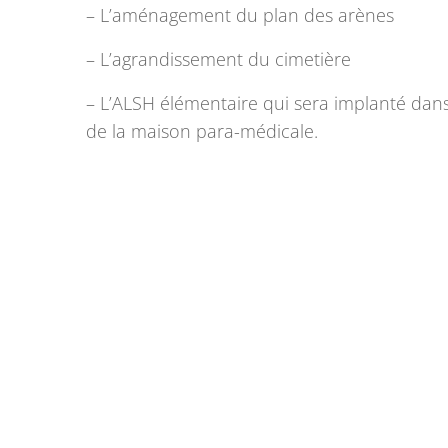
– L’aménagement du plan des arènes
– L’agrandissement du cimetière
– L’ALSH élémentaire qui sera implanté dan
de la maison para-médicale.