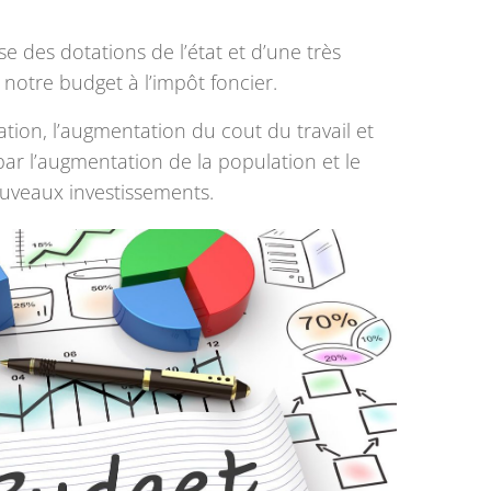
se des dotations de l’état et d’une très
otre budget à l’impôt foncier.
ation, l’augmentation du cout du travail et
ar l’augmentation de la population et le
uveaux investissements.