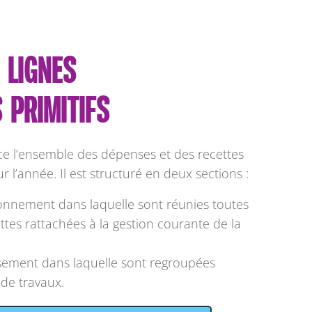
 LIGNES
 PRIMITIFS
ace l’ensemble des dépenses et des recettes
r l’année. Il est structuré en deux sections :
ionnement dans laquelle sont réunies toutes
ttes rattachées à la gestion courante de la
issement dans laquelle sont regroupées
 de travaux.