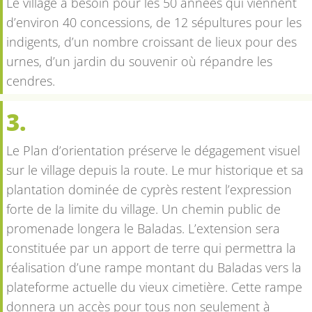
Le village a besoin pour les 50 années qui viennent
d’environ 40 concessions, de 12 sépultures pour les
indigents, d’un nombre croissant de lieux pour des
urnes, d’un jardin du souvenir où répandre les
cendres.
3.
Le Plan d’orientation préserve le dégagement visuel
sur le village depuis la route. Le mur historique et sa
plantation dominée de cyprès restent l’expression
forte de la limite du village. Un chemin public de
promenade longera le Baladas. L’extension sera
constituée par un apport de terre qui permettra la
réalisation d’une rampe montant du Baladas vers la
plateforme actuelle du vieux cimetière. Cette rampe
donnera un accès pour tous non seulement à