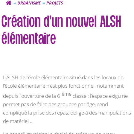
URBANISME
PROJETS
Création d’un nouvel ALSH
élémentaire
L’ALSH de l’école élémentaire situé dans les locaux de
l’école élémentaire n’est plus fonctionnel, notamment
ème
depuis l’ouverture de la 6
classe : l’espace exigu ne
permet pas de faire des groupes par âge, rend
compliqué la prise des repas, oblige à des manipulations
de matériel …