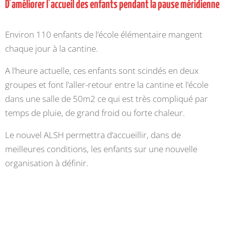
D’améliorer l’accueil des enfants pendant la pause méridienne
Environ 110 enfants de l’école élémentaire mangent
chaque jour à la cantine.
A l’heure actuelle, ces enfants sont scindés en deux
groupes et font l’aller-retour entre la cantine et l’école
dans une salle de 50m2 ce qui est très compliqué par
temps de pluie, de grand froid ou forte chaleur.
Le nouvel ALSH permettra d’accueillir, dans de
meilleures conditions, les enfants sur une nouvelle
organisation à définir.