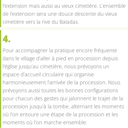
l’extension mais aussi au vieux cimetière. L’ensemble
de l’extension sera une douce descente du vieux
cimetière vers la rive du Baladas.
4.
Pour accompagner la pratique encore fréquente
dans le village d’aller à pied en procession depuis
l’église jusqu’au cimetière, nous prévoyons un
espace d’accueil circulaire qui organise
harmonieusement l’arrivée de la procession. Nous
prévoyons aussi toutes les bonnes configurations
pour chacun des gestes qui jalonnent le trajet de la
procession jusqu’à la tombe, alternant les moments
où l’on entoure une étape de la procession et les
moments où l’on marche ensemble.