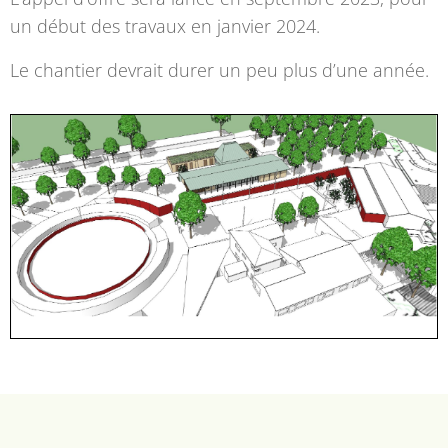
un début des travaux en janvier 2024.
Le chantier devrait durer un peu plus d’une année.