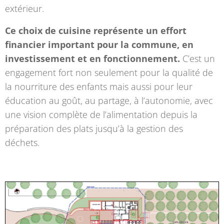
extérieur.
Ce choix de cuisine représente un effort
financier important pour la commune, en
investissement et en fonctionnement.
C’est un
engagement fort non seulement pour la qualité de
la nourriture des enfants mais aussi pour leur
éducation au goût, au partage, à l’autonomie, avec
une vision complète de l’alimentation depuis la
préparation des plats jusqu’à la gestion des
déchets.