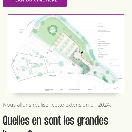
Nous allons réaliser cette extension en 2024.
Quelles en sont les grandes