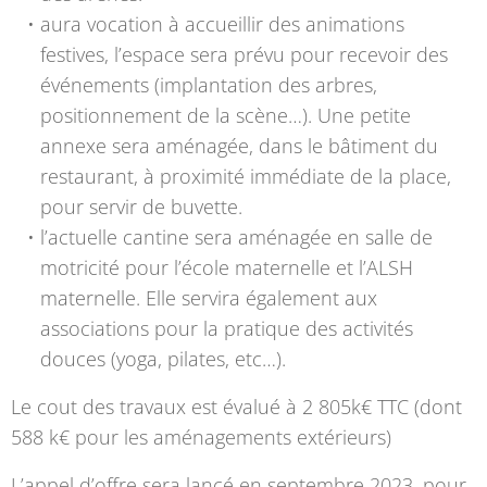
aura vocation à accueillir des animations
festives, l’espace sera prévu pour recevoir des
événements (implantation des arbres,
positionnement de la scène…). Une petite
annexe sera aménagée, dans le bâtiment du
restaurant, à proximité immédiate de la place,
pour servir de buvette.
l’actuelle cantine sera aménagée en salle de
motricité pour l’école maternelle et l’ALSH
maternelle. Elle servira également aux
associations pour la pratique des activités
douces (yoga, pilates, etc…).
Le cout des travaux est évalué à 2 805k€ TTC (dont
588 k€ pour les aménagements extérieurs)
L’appel d’offre sera lancé en septembre 2023, pour