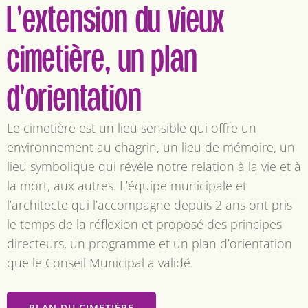
L’extension du vieux
cimetière, un plan
d’orientation
Le cimetière est un lieu sensible qui offre un
environnement au chagrin, un lieu de mémoire, un
lieu symbolique qui révèle notre relation à la vie et à
la mort, aux autres. L’équipe municipale et
l’architecte qui l’accompagne depuis 2 ans ont pris
le temps de la réflexion et proposé des principes
directeurs, un programme et un plan d’orientation
que le Conseil Municipal a validé.
PLAN DU CIMETIÈRE