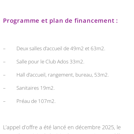
Programme et plan de financement :
– Deux salles d’accueil de 49m2 et 63m2.
– Salle pour le Club Ados 33m2.
– Hall d’accueil, rangement, bureau, 53m2.
– Sanitaires 19m2.
– Préau de 107m2.
L’appel d’offre a été lancé en décembre 2025, le