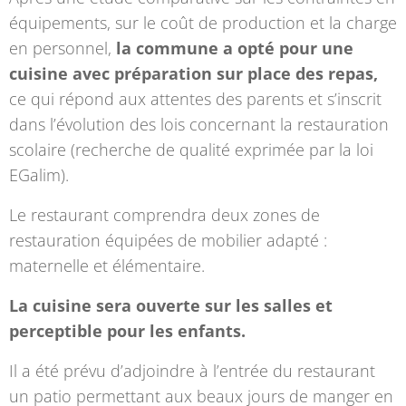
équipements, sur le coût de production et la charge
en personnel,
la commune a opté pour une
cuisine avec préparation sur place des repas,
ce qui répond aux attentes des parents et s’inscrit
dans l’évolution des lois concernant la restauration
scolaire (recherche de qualité exprimée par la loi
EGalim).
Le restaurant comprendra deux zones de
restauration équipées de mobilier adapté :
maternelle et élémentaire.
La cuisine sera ouverte sur les salles et
perceptible pour les enfants.
Il a été prévu d’adjoindre à l’entrée du restaurant
un patio permettant aux beaux jours de manger en