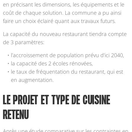
en précisant les dimensions, les équipements et le
coût de chaque solution. La commune a pu ainsi
faire un choix éclairé quant aux travaux futurs.
La capacité du nouveau restaurant tiendra compte
de 3 paramètres:
l’accroissement de population prévu d’ici 2040,
la capacité des 2 écoles rénovées,
le taux de fréquentation du restaurant, qui est
en augmentation.
LE PROJET ET TYPE DE CUISINE
RETENU
Après une étude comparative sur les contraintes en