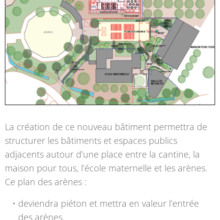
La création de ce nouveau bâtiment permettra de
structurer les bâtiments et espaces publics
adjacents autour d’une place entre la cantine, la
maison pour tous, l’école maternelle et les arènes.
Ce plan des arènes :
deviendra piéton et mettra en valeur l’entrée
des arènes.