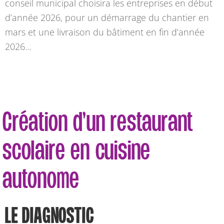
conseil municipal choisira les entreprises en début
d’année 2026, pour un démarrage du chantier en
mars et une livraison du bâtiment en fin d’année
2026…
Création d’un restaurant
scolaire en cuisine
autonome
LE DIAGNOSTIC