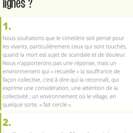
lignes ?
1.
Nous souhaitons que le cimetière soit pensé pour
les vivants, particulièrement ceux qui sont touchés,
quand la mort est sujet de scandale et de douleur.
Nous n’apporterons pas une réponse, mais un
environnement qui « recueille » la souffrance de
façon collective, c’est à dire qui la reconnaît, qui
exprime une considération, une attention de la
collectivité ; un environnement où le village, en
quelque sorte, « fait cercle ».
2.