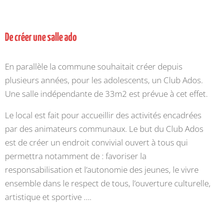
De créer une salle ado
En parallèle la commune souhaitait créer depuis
plusieurs années, pour les adolescents, un Club Ados.
Une salle indépendante de 33m2 est prévue à cet effet.
Le local est fait pour accueillir des activités encadrées
par des animateurs communaux. Le but du Club Ados
est de créer un endroit convivial ouvert à tous qui
permettra notamment de : favoriser la
responsabilisation et l’autonomie des jeunes, le vivre
ensemble dans le respect de tous, l’ouverture culturelle,
artistique et sportive ….