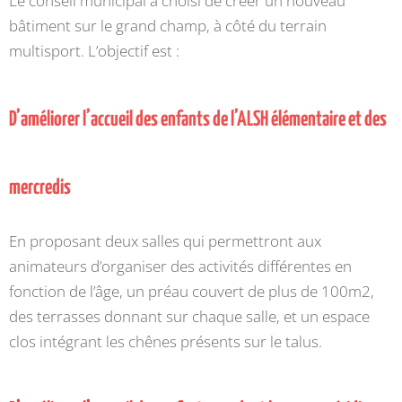
Le conseil municipal a choisi de créer un nouveau
bâtiment sur le grand champ, à côté du terrain
multisport. L’objectif est :
D’améliorer l’accueil des enfants de l’ALSH élémentaire et des
mercredis
En proposant deux salles qui permettront aux
animateurs d’organiser des activités différentes en
fonction de l’âge, un préau couvert de plus de 100m2,
des terrasses donnant sur chaque salle, et un espace
clos intégrant les chênes présents sur le talus.