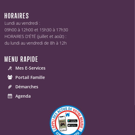
HORAIRES
Lundi au vendredi :
09h00 à 12h00 et 15h30 à 17h30
HORAIRES D’ÉTÉ (juillet et août) :
du lundi au vendredi de 8h à 12h
MENU RAPIDE
Mes E-Services
Portail Famille
Démarches
Agenda