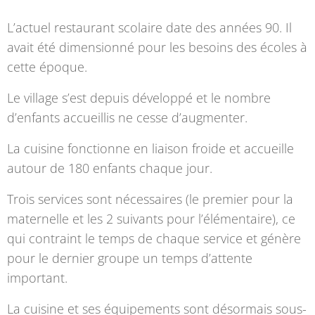
L’actuel restaurant scolaire date des années 90. Il
avait été dimensionné pour les besoins des écoles à
cette époque.
Le village s’est depuis développé et le nombre
d’enfants accueillis ne cesse d’augmenter.
La cuisine fonctionne en liaison froide et accueille
autour de 180 enfants chaque jour.
Trois services sont nécessaires (le premier pour la
maternelle et les 2 suivants pour l’élémentaire), ce
qui contraint le temps de chaque service et génère
pour le dernier groupe un temps d’attente
important.
La cuisine et ses équipements sont désormais sous-