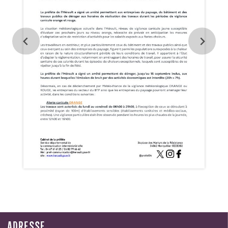
ADRESSE