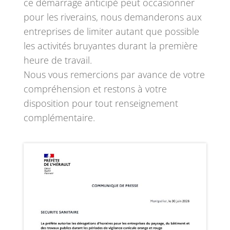
ce démarrage anticipé peut occasionner
pour les riverains, nous demanderons aux
entreprises de limiter autant que possible
les activités bruyantes durant la première
heure de travail.
Nous vous remercions par avance de votre
compréhension et restons à votre
disposition pour tout renseignement
complémentaire.