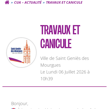
CUA – ACTUALITÉ
TRAVAUX ET CANICULE
TRAVAUX ET
CANICULE
Ville de Saint Geniès des
Mourgues
L
e Lundi 06 Juillet 2026 à
10h39
Bonjour,