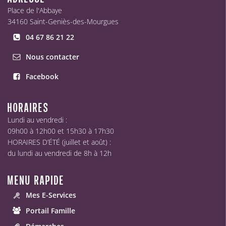
Place de l'Abbaye
34160 Saint-Geniès-des-Mourgues
04 67 86 21 22
Nous contacter
Facebook
HORAIRES
Lundi au vendredi :
09h00 à 12h00 et 15h30 à 17h30
HORAIRES D’ÉTÉ (juillet et août) :
du lundi au vendredi de 8h à 12h
MENU RAPIDE
Mes E-Services
Portail Famille