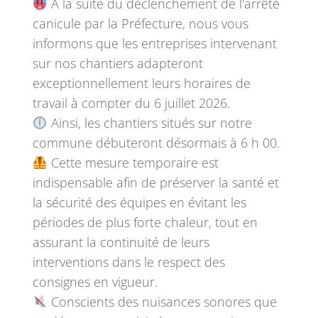
À la suite du déclenchement de l'arrêté
canicule par la Préfecture, nous vous
informons que les entreprises intervenant
sur nos chantiers adapteront
exceptionnellement leurs horaires de
travail à compter du 6 juillet 2026.
Ainsi, les chantiers situés sur notre
commune débuteront désormais à 6 h 00.
Cette mesure temporaire est
indispensable afin de préserver la santé et
la sécurité des équipes en évitant les
périodes de plus forte chaleur, tout en
assurant la continuité de leurs
interventions dans le respect des
consignes en vigueur.
Conscients des nuisances sonores que