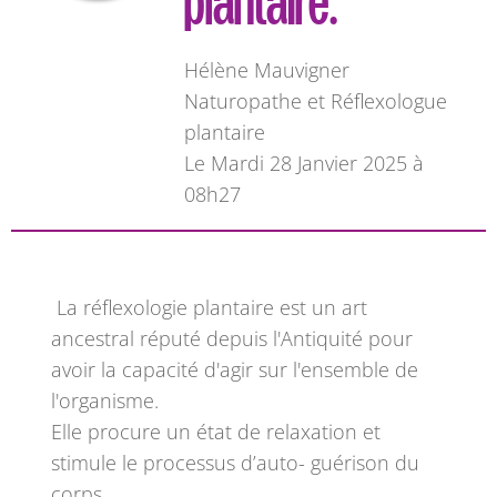
plantaire.
Hélène Mauvigner
Naturopathe et Réflexologue
plantaire
L
e Mardi 28 Janvier 2025 à
08h27
La réflexologie plantaire est un art
ancestral réputé depuis l'Antiquité pour
avoir la capacité d'agir sur l'ensemble de
l'organisme.
Elle procure un état de relaxation et
stimule le processus d’auto- guérison du
corps.