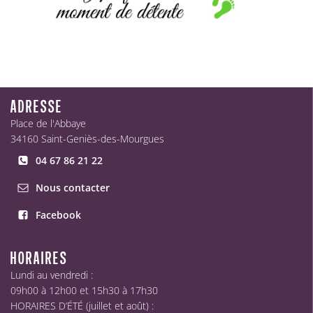
ADRESSE
Place de l'Abbaye
34160 Saint-Geniès-des-Mourgues
04 67 86 21 22
Nous contacter
Facebook
HORAIRES
Lundi au vendredi :
09h00 à 12h00 et 15h30 à 17h30
HORAIRES D’ÉTÉ (juillet et août) :