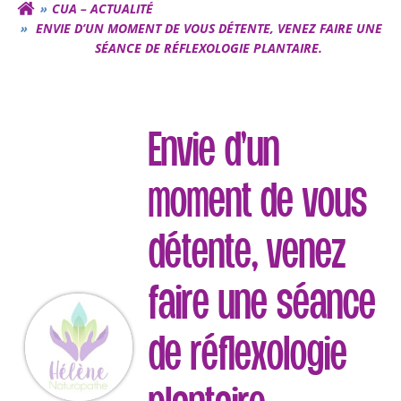
CUA – ACTUALITÉ
ENVIE D’UN MOMENT DE VOUS DÉTENTE, VENEZ FAIRE UNE
SÉANCE DE RÉFLEXOLOGIE PLANTAIRE.
Envie d’un
moment de vous
détente, venez
faire une séance
de réflexologie