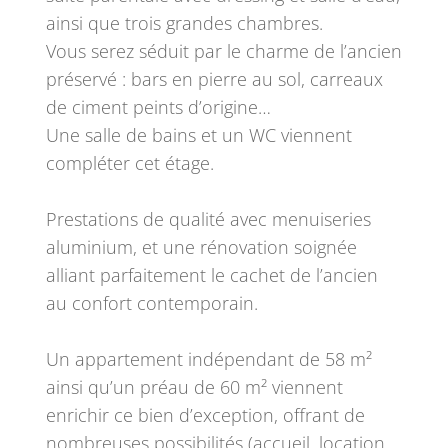
ainsi que trois grandes chambres.
Vous serez séduit par le charme de l’ancien
préservé : bars en pierre au sol, carreaux
de ciment peints d’origine…
Une salle de bains et un WC viennent
compléter cet étage.
Prestations de qualité avec menuiseries
aluminium, et une rénovation soignée
alliant parfaitement le cachet de l’ancien
au confort contemporain.
Un appartement indépendant de 58 m²
ainsi qu’un préau de 60 m² viennent
enrichir ce bien d’exception, offrant de
nombreuses possibilités (accueil, location,