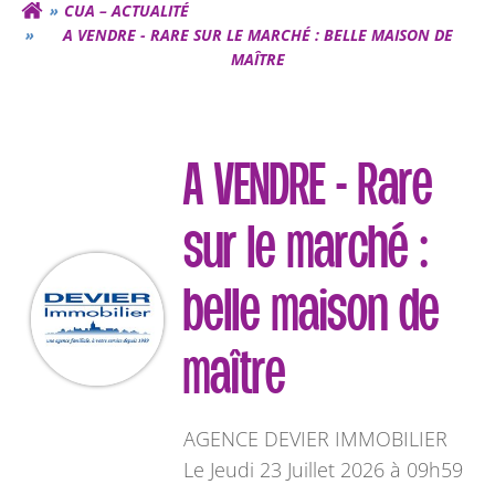
CUA – ACTUALITÉ
A VENDRE - RARE SUR LE MARCHÉ : BELLE MAISON DE
MAÎTRE
A VENDRE - Rare
sur le marché :
belle maison de
maître
AGENCE DEVIER IMMOBILIER
L
e Jeudi 23 Juillet 2026 à 09h59