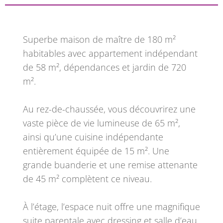
Superbe maison de maître de 180 m²
habitables avec appartement indépendant
de 58 m², dépendances et jardin de 720
m².
Au rez-de-chaussée, vous découvrirez une
vaste pièce de vie lumineuse de 65 m²,
ainsi qu’une cuisine indépendante
entièrement équipée de 15 m². Une
grande buanderie et une remise attenante
de 45 m² complètent ce niveau.
À l’étage, l’espace nuit offre une magnifique
suite parentale avec dressing et salle d’eau,