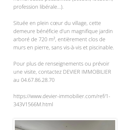
profession libérale…).
Située en plein cœur du village, cette
demeure bénéficie d’un magnifique jardin
arboré de 720 m², entièrement clos de
murs en pierre, sans vis-à-vis et piscinable.
Pour plus de renseignements ou prévoir
une visite, contactez DEVIER IMMOBILIER
au 04.67.86.28.70
https://www.devier-immobilier.com/ref/1-
343V1566M.html