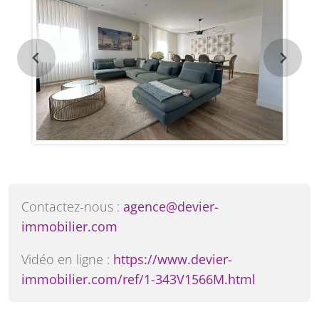
Contactez-nous :
agence@devier-
immobilier.com
Vidéo en ligne :
https://www.devier-
immobilier.com/ref/1-343V1566M.html