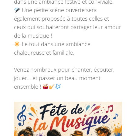
dans une ambiance festive et conviviale.
Une petite scène ouverte sera
également proposée à toutes celles et
ceux qui souhaiteront partager leur amour
de la musique !
Le tout dans une ambiance
chaleureuse et familiale.
Venez nombreux pour chanter, écouter,
jouer… et passer un beau moment
ensemble !