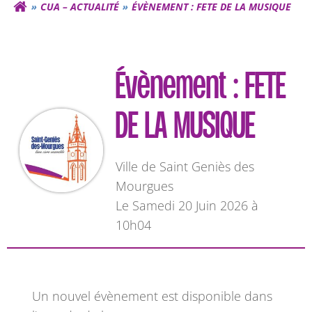
CUA – ACTUALITÉ
ÉVÈNEMENT : FETE DE LA MUSIQUE
Évènement : FETE
DE LA MUSIQUE
Ville de Saint Geniès des
Mourgues
L
e Samedi 20 Juin 2026 à
10h04
Un nouvel évènement est disponible dans