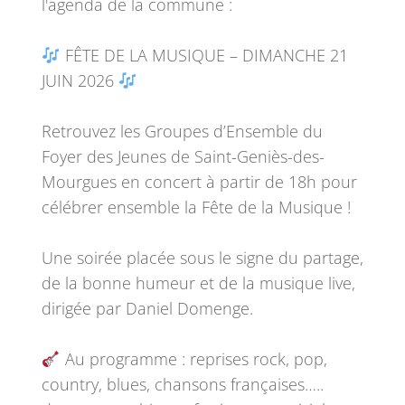
l'agenda de la commune :
FÊTE DE LA MUSIQUE – DIMANCHE 21
JUIN 2026
Retrouvez les Groupes d’Ensemble du
Foyer des Jeunes de Saint-Geniès-des-
Mourgues en concert à partir de 18h pour
célébrer ensemble la Fête de la Musique !
Une soirée placée sous le signe du partage,
de la bonne humeur et de la musique live,
dirigée par Daniel Domenge.
Au programme : reprises rock, pop,
country, blues, chansons françaises…..