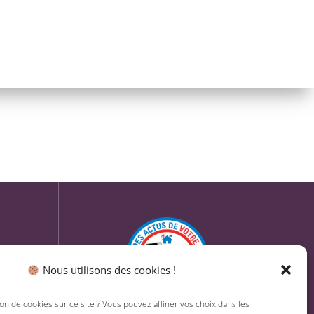
Nous utilisons des cookies !
ion de cookies sur ce site ? Vous pouvez affiner vos choix dans les