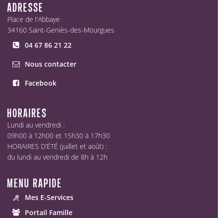
ADRESSE
Place de l'Abbaye
34160 Saint-Geniès-des-Mourgues
04 67 86 21 22
Nous contacter
Facebook
HORAIRES
Lundi au vendredi :
09h00 à 12h00 et 15h30 à 17h30
HORAIRES D’ÉTÉ (juillet et août) :
du lundi au vendredi de 8h à 12h
MENU RAPIDE
Mes E-Services
Portail Famille