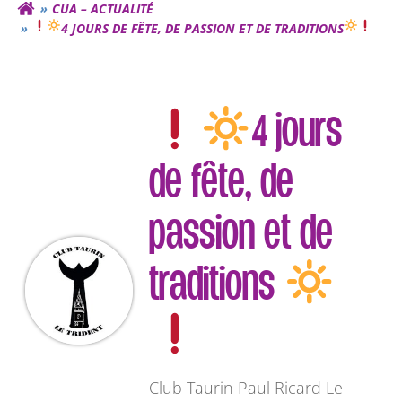
CUA – ACTUALITÉ
4 JOURS DE FÊTE, DE PASSION ET DE TRADITIONS
4 jours
de fête, de
passion et de
traditions
Club Taurin Paul Ricard Le