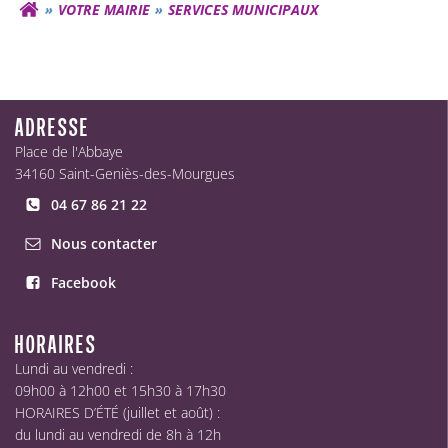
VOTRE MAIRIE
SERVICES MUNICIPAUX
ADRESSE
Place de l'Abbaye
34160 Saint-Geniès-des-Mourgues
04 67 86 21 22
Nous contacter
Facebook
HORAIRES
Lundi au vendredi :
09h00 à 12h00 et 15h30 à 17h30
HORAIRES D’ÉTÉ (juillet et août) :
du lundi au vendredi de 8h à 12h